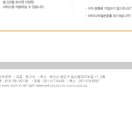
/ DESIGN BY
SOFTGAME.KR