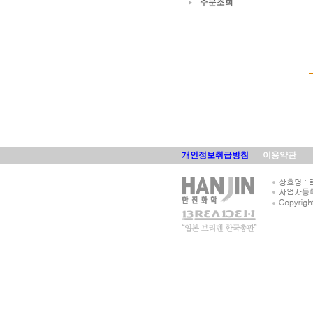
주문조회
개인정보취급방침
이용약관